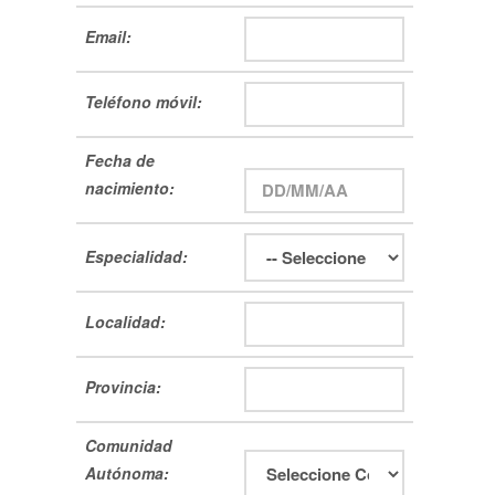
Email:
Teléfono móvil:
Fecha de
nacimiento:
Especialidad:
Localidad:
Provincia:
Comunidad
Autónoma: