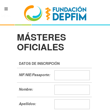
MENU
MÁSTERES
OFICIALES
DATOS DE INSCRIPCIÓN
NIF/NIE/Pasaporte:
Nombre:
Apellidos: