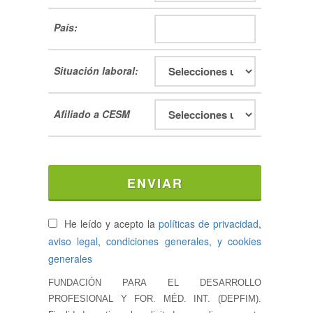
País:
Situación laboral:
Afiliado a CESM
ENVIAR
He leído y acepto la
políticas de privacidad
,
aviso legal
,
condiciones generales, y cookies
generales
FUNDACIÓN PARA EL DESARROLLO
PROFESIONAL Y FOR. MÉD. INT. (DEPFIM).