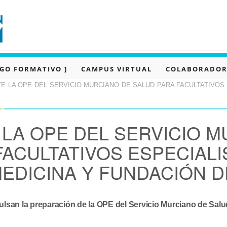
OGO FORMATIVO ]
CAMPUS VIRTUAL
COLABORADOR
E LA OPE DEL SERVICIO MURCIANO DE SALUD PARA FACULTATIVOS 
LA OPE DEL SERVICIO M
FACULTATIVOS ESPECIALI
EDICINA Y FUNDACIÓN D
an la preparación de la OPE del Servicio Murciano de Salud