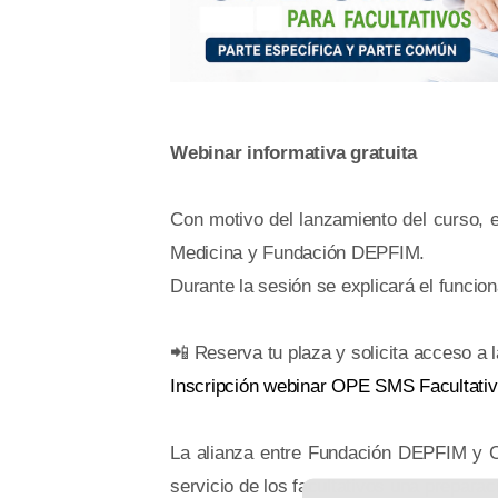
Webinar informativa gratuita
Con motivo del lanzamiento del curso, 
Medicina y Fundación DEPFIM.
Durante la sesión se explicará el funcion
📲 Reserva tu plaza y solicita acceso a 
Inscripción webinar OPE SMS Facultativ
La alianza entre Fundación DEPFIM y C
servicio de los facultativos una prepara