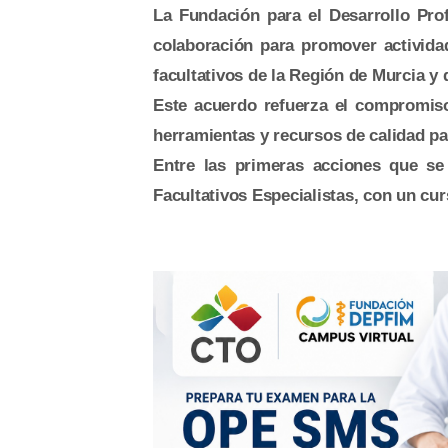
La Fundación para el Desarrollo Pr
colaboración para promover actividad
facultativos de la Región de Murcia 
Este acuerdo refuerza el compromiso
herramientas y recursos de calidad par
Entre las primeras acciones que s
Facultativos Especialistas, con un cu