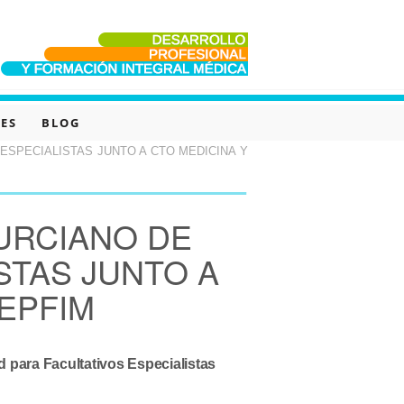
ES
BLOG
ESPECIALISTAS JUNTO A CTO MEDICINA Y
URCIANO DE
STAS JUNTO A
EPFIM
 para Facultativos Especialistas